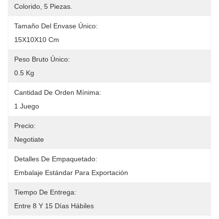
Colorido, 5 Piezas.
Tamaño Del Envase Único:
15X10X10 Cm
Peso Bruto Único:
0.5 Kg
Cantidad De Orden Mínima:
1 Juego
Precio:
Negotiate
Detalles De Empaquetado:
Embalaje Estándar Para Exportación
Tiempo De Entrega:
Entre 8 Y 15 Días Hábiles