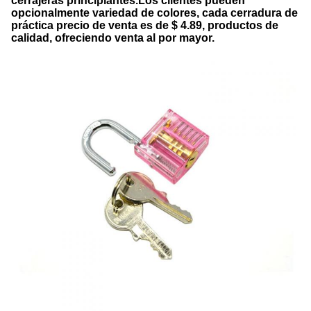
cerrajeras principiantes.Los clientes pueden
opcionalmente variedad de colores, cada cerradura de
práctica precio de venta es de $ 4.89, productos de
calidad, ofreciendo venta al por mayor.