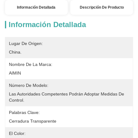
Información Detallada
Descripción De Producto
Información Detallada
Lugar De Origen:
China.
Nombre De La Marca:
AIMIN
Número De Modelo:
Las Autoridades Competentes Podrán Adoptar Medidas De 
Control.
Palabras Clave:
Cerradura Transparente
El Color: