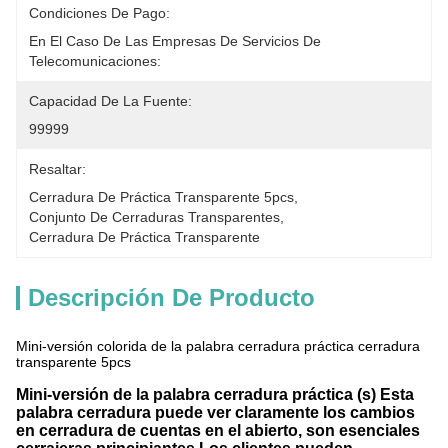
Condiciones De Pago:
En El Caso De Las Empresas De Servicios De 
Telecomunicaciones:
Capacidad De La Fuente:
99999
Resaltar:
Cerradura De Práctica Transparente 5pcs
, 
Conjunto De Cerraduras Transparentes
, 
Cerradura De Práctica Transparente
Descripción De Producto
Mini-versión colorida de la palabra cerradura práctica cerradura
transparente 5pcs
Mini-versión de la palabra cerradura práctica (s) Esta
palabra cerradura puede ver claramente los cambios
en cerradura de cuentas en el abierto, son esenciales