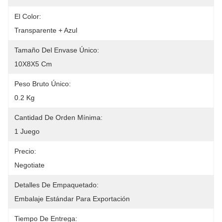
El Color:
Transparente + Azul
Tamaño Del Envase Único:
10X8X5 Cm
Peso Bruto Único:
0.2 Kg
Cantidad De Orden Mínima:
1 Juego
Precio:
Negotiate
Detalles De Empaquetado:
Embalaje Estándar Para Exportación
Tiempo De Entrega: