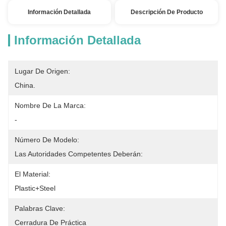
Información Detallada
Descripción De Producto
Información Detallada
Lugar De Origen:
China.
Nombre De La Marca:
-
Número De Modelo:
Las Autoridades Competentes Deberán:
El Material:
Plastic+Steel
Palabras Clave:
Cerradura De Práctica