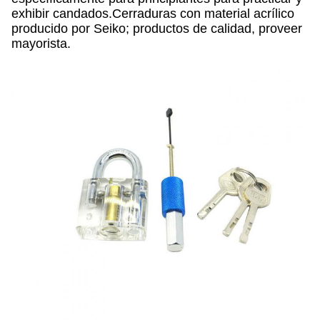
exhibir candados.Cerraduras con material acrílico
producido por Seiko; productos de calidad, proveer
mayorista.