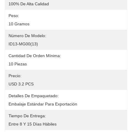
100% De Alta Calidad
Peso:
10 Gramos
Número De Modelo:
ID13-MG00(13)
Cantidad De Orden Mínima:
10 Piezas
Precio:
USD 3.2 PCS
Detalles De Empaquetado:
Embalaje Estándar Para Exportación
Tiempo De Entrega:
Entre 8 Y 15 Días Hábiles