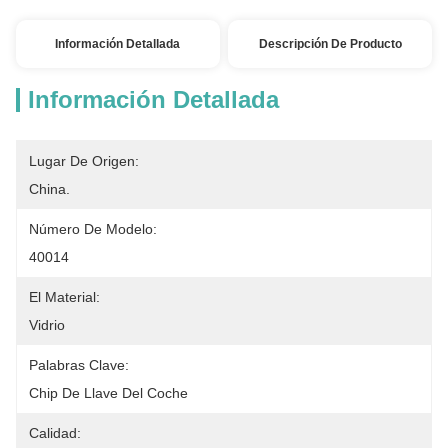
Información Detallada
Descripción De Producto
Información Detallada
Lugar De Origen:
China.
Número De Modelo:
40014
El Material:
Vidrio
Palabras Clave:
Chip De Llave Del Coche
Calidad: