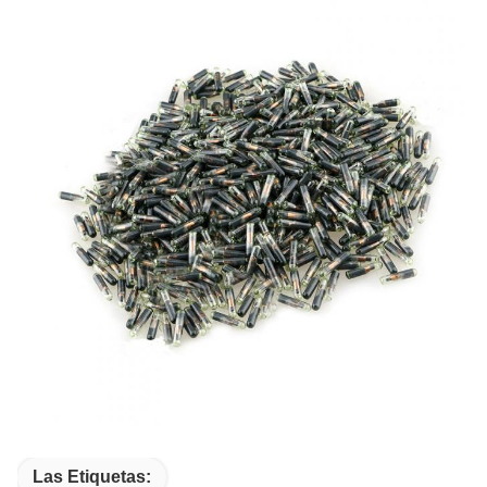
Las Etiquetas: