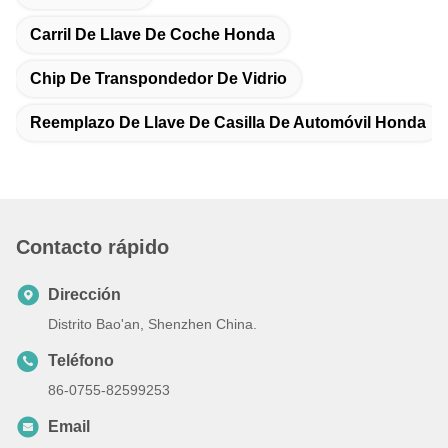
Carril De Llave De Coche Honda
Chip De Transpondedor De Vidrio
Reemplazo De Llave De Casilla De Automóvil Honda
Contacto rápido
Dirección
Distrito Bao'an, Shenzhen China.
Teléfono
86-0755-82599253
Email