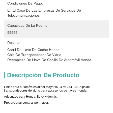
Condiciones De Pago:
En El Caso De Las Empresas De Servicios De 
Telecomunicaciones:
Capacidad De La Fuente:
99999
Resaltar:
Carril De Llave De Coche Honda
, 
Chip De Transpondedor De Vidrio
, 
Reemplazo De Llave De Casilla De Automóvil Honda
Descripción De Producto
Chips para automóviles al por mayor ID13-MG00(13) Chips de
transpondedores de vidrio para accesorios de llaves h-onda
Adecuado para Honda, Buick y demás.
Proporcionar venta al por mayor.