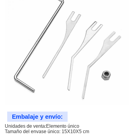
Embalaje y envío:
Unidades de venta:Elemento único
Tamaño del envase único: 15X10X5 cm