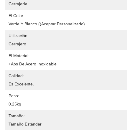
Cerrajería
El Color:
Verde Y Blanco ((Aceptar Personalizado)
Utilización:
Cerrajero
El Material:
+Abs De Acero Inoxidable
Calidad:
Es Excelente.
Peso:
0.25kg
Tamaño:
Tamaño Estándar