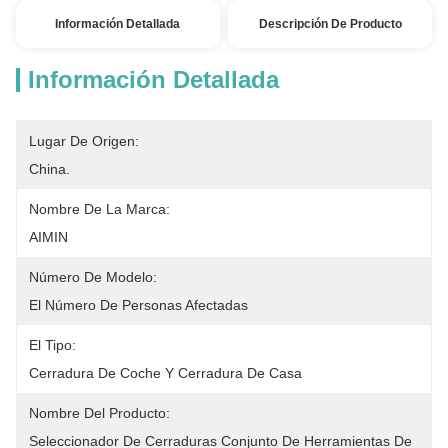
Información Detallada
Descripción De Producto
Información Detallada
Lugar De Origen:
China.
Nombre De La Marca:
AIMIN
Número De Modelo:
El Número De Personas Afectadas
El Tipo:
Cerradura De Coche Y Cerradura De Casa
Nombre Del Producto:
Seleccionador De Cerraduras Conjunto De Herramientas De 