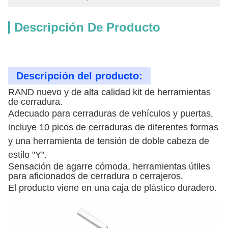
Descripción De Producto
Descripción del producto:
RAND nuevo y de alta calidad kit de herramientas
de cerradura.
Adecuado para cerraduras de vehículos y puertas,
incluye 10 picos de cerraduras de diferentes formas
y una herramienta de tensión de doble cabeza de
estilo "Y".
Sensación de agarre cómoda, herramientas útiles
para aficionados de cerradura o cerrajeros.
El producto viene en una caja de plástico duradero.