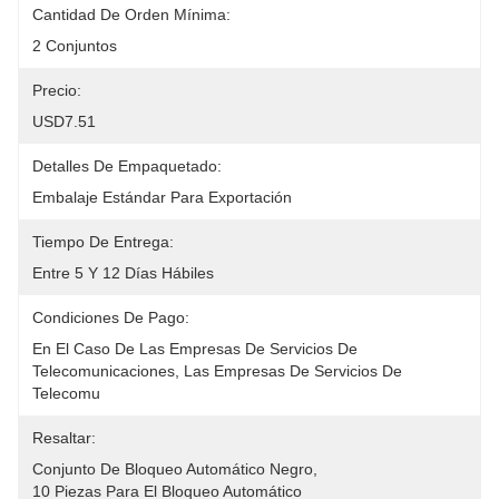
Cantidad De Orden Mínima:
2 Conjuntos
Precio:
USD7.51
Detalles De Empaquetado:
Embalaje Estándar Para Exportación
Tiempo De Entrega:
Entre 5 Y 12 Días Hábiles
Condiciones De Pago:
En El Caso De Las Empresas De Servicios De 
Telecomunicaciones, Las Empresas De Servicios De 
Telecomu
Resaltar:
Conjunto De Bloqueo Automático Negro
, 
10 Piezas Para El Bloqueo Automático