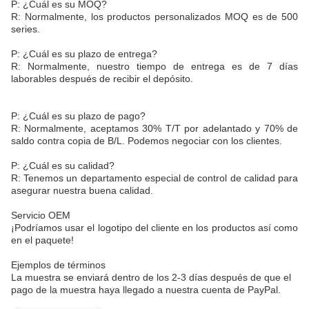
P: ¿Cuál es su MOQ?
R: Normalmente, los productos personalizados MOQ es de 500
series.
P: ¿Cuál es su plazo de entrega?
R: Normalmente, nuestro tiempo de entrega es de 7 días
laborables después de recibir el depósito.
P: ¿Cuál es su plazo de pago?
R: Normalmente, aceptamos 30% T/T por adelantado y 70% de
saldo contra copia de B/L. Podemos negociar con los clientes.
P: ¿Cuál es su calidad?
R: Tenemos un departamento especial de control de calidad para
asegurar nuestra buena calidad.
Servicio OEM
¡Podríamos usar el logotipo del cliente en los productos así como
en el paquete!
Ejemplos de términos
La muestra se enviará dentro de los 2-3 días después de que el
pago de la muestra haya llegado a nuestra cuenta de PayPal.