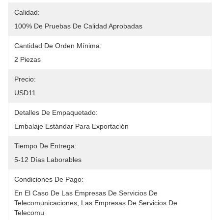
Calidad:
100% De Pruebas De Calidad Aprobadas
Cantidad De Orden Mínima:
2 Piezas
Precio:
USD11
Detalles De Empaquetado:
Embalaje Estándar Para Exportación
Tiempo De Entrega:
5-12 Días Laborables
Condiciones De Pago:
En El Caso De Las Empresas De Servicios De 
Telecomunicaciones, Las Empresas De Servicios De 
Telecomu