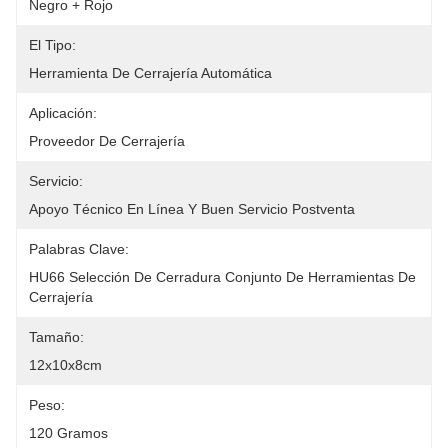
Negro + Rojo
El Tipo:
Herramienta De Cerrajería Automática
Aplicación:
Proveedor De Cerrajería
Servicio:
Apoyo Técnico En Línea Y Buen Servicio Postventa
Palabras Clave:
HU66 Selección De Cerradura Conjunto De Herramientas De 
Cerrajería
Tamaño:
12x10x8cm
Peso:
120 Gramos