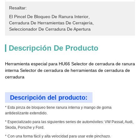
Resaltar:
El Pincel De Bloqueo De Ranura Interior
, 
Cerradura De Herramientas De Cerrajería
, 
Seleccionador De Cerradura De Apertura
Descripción De Producto
Herramienta especial para HU66 Selector de cerradura de ranura
interna Selector de cerradura de herramientas de cerradura de
cerradura
Descripción del producto:
* Esta pinza de bloqueo tiene ranura interna y mango de goma
antideslizante extendido.
* Especializado para las siguientes series de automóviles: VW Passat, Audi,
Skoda, Porsche y Ford.
* Con una forma fácil y alta velocidad para usar este pinchazo.