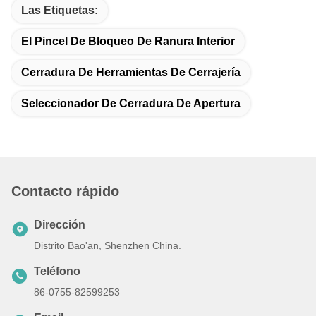
Las Etiquetas:
El Pincel De Bloqueo De Ranura Interior
Cerradura De Herramientas De Cerrajería
Seleccionador De Cerradura De Apertura
Contacto rápido
Dirección
Distrito Bao'an, Shenzhen China.
Teléfono
86-0755-82599253