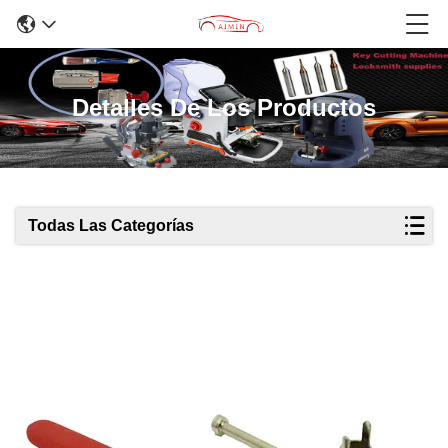
Detalles De Los Productos
Todas Las Categorías