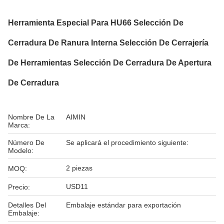
Herramienta Especial Para HU66 Selección De
Cerradura De Ranura Interna Selección De Cerrajería
De Herramientas Selección De Cerradura De Apertura
De Cerradura
Nombre De La
AIMIN
Marca:
Número De
Se aplicará el procedimiento siguiente:
Modelo:
2 piezas
MOQ:
USD11
Precio:
Detalles Del
Embalaje estándar para exportación
Embalaje: