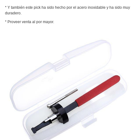
* Y también este pick ha sido hecho por el acero inoxidable y ha sido muy
duradero.
* Proveer venta al por mayor.