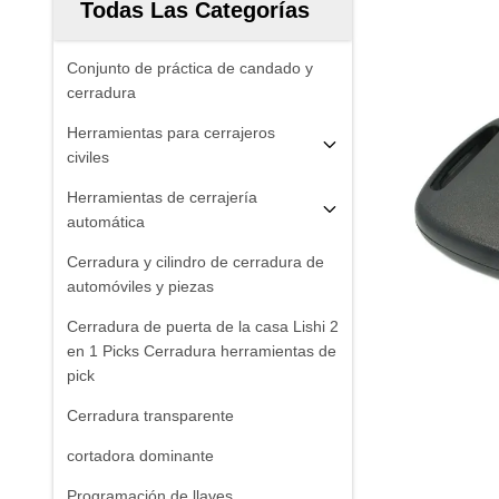
Todas Las Categorías
Conjunto de práctica de candado y
cerradura
Herramientas para cerrajeros
civiles
Herramientas de cerrajería
automática
Cerradura y cilindro de cerradura de
automóviles y piezas
Cerradura de puerta de la casa Lishi 2
en 1 Picks Cerradura herramientas de
pick
Cerradura transparente
cortadora dominante
Programación de llaves