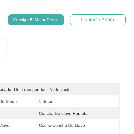
Contacto Ahora
Consiga El Mejor Precio
esador Del Transpondor:
No Incluido
De Botón:
1 Botón
Concha De Llave Remota
Clave:
Coche Concha De Llave