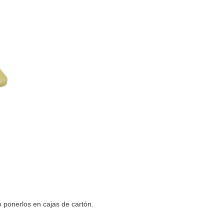
 ponerlos en cajas de cartón.