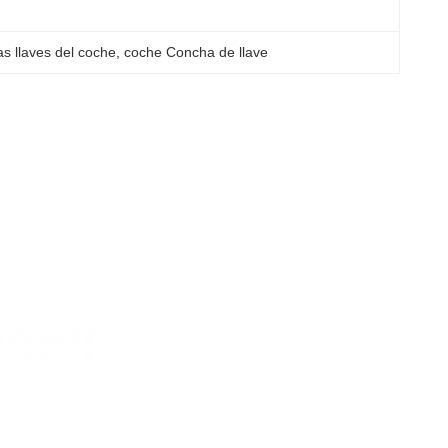
s llaves del coche
, 
coche Concha de llave