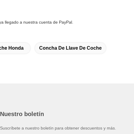
ya llegado a nuestra cuenta de PayPal.
oche Honda
Concha De Llave De Coche
Nuestro boletín
Suscríbete a nuestro boletín para obtener descuentos y más.