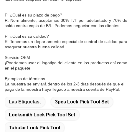
P: ¿Cuál es su plazo de pago?
R: Normalmente, aceptamos 30% T/T por adelantado y 70% de
saldo contra copia de B/L. Podemos negociar con los clientes.
P: ¿Cuál es su calidad?
R: Tenemos un departamento especial de control de calidad para
asegurar nuestra buena calidad.
Servicio OEM
¡Podríamos usar el logotipo del cliente en los productos así como
en el paquete!
Ejemplos de términos
La muestra se enviará dentro de los 2-3 días después de que el
pago de la muestra haya llegado a nuestra cuenta de PayPal.
Las Etiquetas:
3pcs Lock Pick Tool Set
Locksmith Lock Pick Tool Set
Tubular Lock Pick Tool