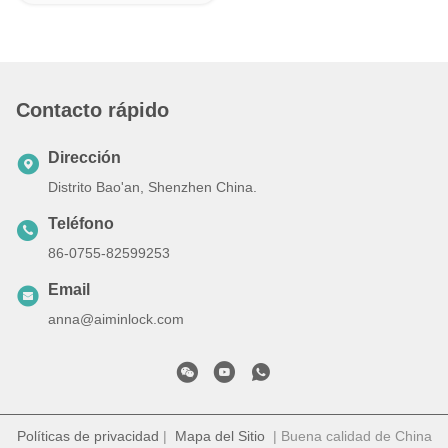
Contacto rápido
Dirección
Distrito Bao'an, Shenzhen China.
Teléfono
86-0755-82599253
Email
anna@aiminlock.com
Políticas de privacidad
|
Mapa del Sitio
| Buena calidad de China