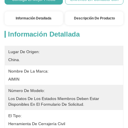
Pago:
de telecomu
Información Detallada
Descripción De Producto
Información Detallada
Lugar De Origen:
China.
Nombre De La Marca:
AIMIN
Número De Modelo:
Los Datos De Los Estados Miembros Deben Estar 
Disponibles En El Formulario De Solicitud.
El Tipo:
Herramienta De Cerrajería Civil