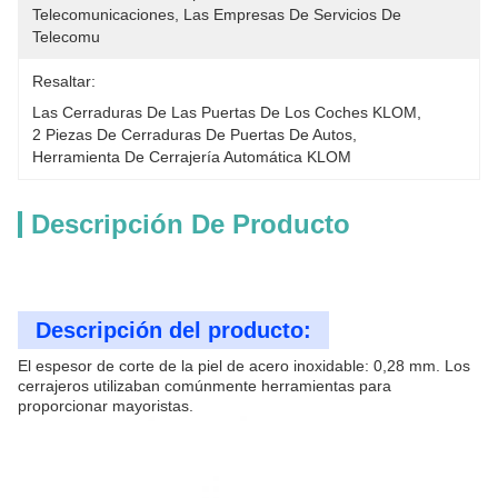
Telecomunicaciones, Las Empresas De Servicios De 
Telecomu
Resaltar:
Las Cerraduras De Las Puertas De Los Coches KLOM
, 
2 Piezas De Cerraduras De Puertas De Autos
, 
Herramienta De Cerrajería Automática KLOM
Descripción De Producto
Descripción del producto:
El espesor de corte de la piel de acero inoxidable: 0,28 mm. Los
cerrajeros utilizaban comúnmente herramientas para
proporcionar mayoristas.