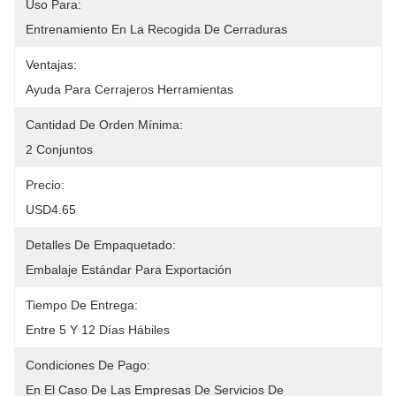
Uso Para:
Entrenamiento En La Recogida De Cerraduras
Ventajas:
Ayuda Para Cerrajeros Herramientas
Cantidad De Orden Mínima:
2 Conjuntos
Precio:
USD4.65
Detalles De Empaquetado:
Embalaje Estándar Para Exportación
Tiempo De Entrega:
Entre 5 Y 12 Días Hábiles
Condiciones De Pago:
En El Caso De Las Empresas De Servicios De 