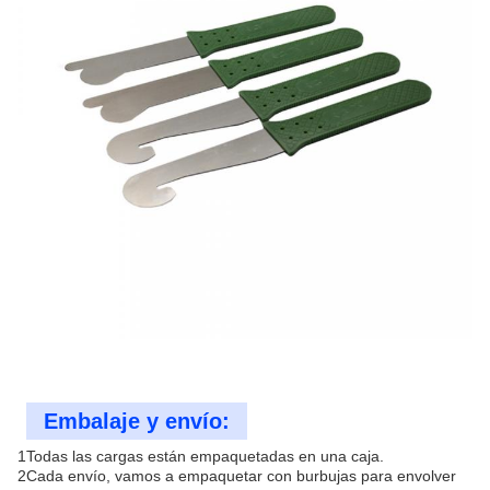
Embalaje y envío:
1Todas las cargas están empaquetadas en una caja.
2Cada envío, vamos a empaquetar con burbujas para envolver