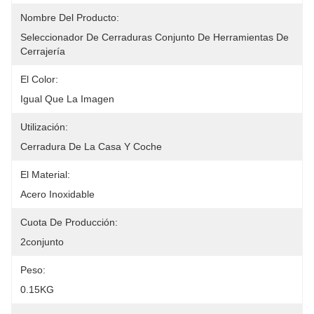
Nombre Del Producto:
Seleccionador De Cerraduras Conjunto De Herramientas De 
Cerrajería
El Color:
Igual Que La Imagen
Utilización:
Cerradura De La Casa Y Coche
El Material:
Acero Inoxidable
Cuota De Producción:
2conjunto
Peso:
0.15KG