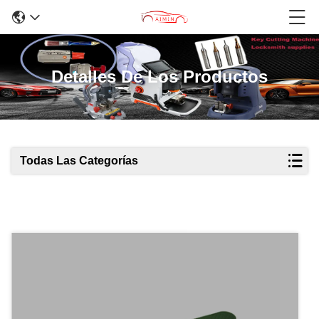
Detalles De Los Productos
Todas Las Categorías