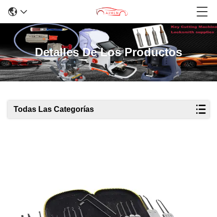
Detalles De Los Productos
Todas Las Categorías