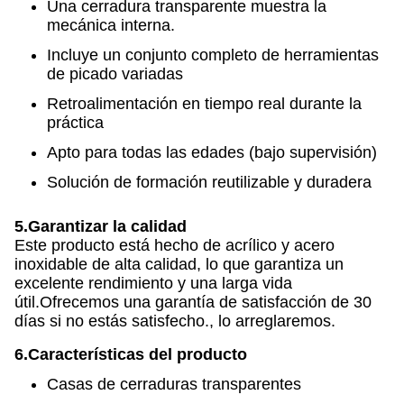
Una cerradura transparente muestra la
mecánica interna.
Incluye un conjunto completo de herramientas
de picado variadas
Retroalimentación en tiempo real durante la
práctica
Apto para todas las edades (bajo supervisión)
Solución de formación reutilizable y duradera
5.
Garantizar la calidad
Este producto está hecho de acrílico y acero
inoxidable de alta calidad, lo que garantiza un
excelente rendimiento y una larga vida
útil.Ofrecemos una garantía de satisfacción de 30
días si no estás satisfecho., lo arreglaremos.
6.
Características del producto
Casas de cerraduras transparentes