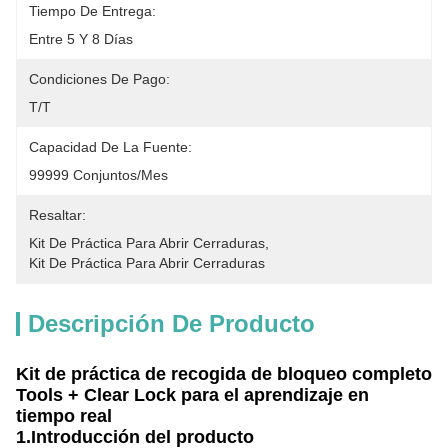
Tiempo De Entrega:
Entre 5 Y 8 Días
Condiciones De Pago:
T/T
Capacidad De La Fuente:
99999 Conjuntos/mes
Resaltar:
Kit De Práctica Para Abrir Cerraduras
, 
Kit De Práctica Para Abrir Cerraduras
Descripción De Producto
Kit de práctica de recogida de bloqueo completo
Tools + Clear Lock para el aprendizaje en
tiempo real
1.
Introducción del producto