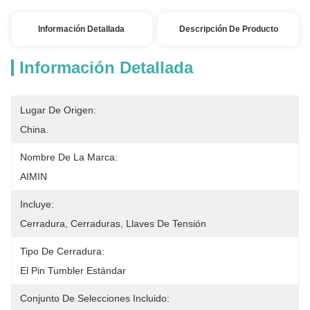
Información Detallada
Descripción De Producto
Información Detallada
Lugar De Origen:
China.
Nombre De La Marca:
AIMIN
Incluye:
Cerradura, Cerraduras, Llaves De Tensión
Tipo De Cerradura:
El Pin Tumbler Estándar
Conjunto De Selecciones Incluido: