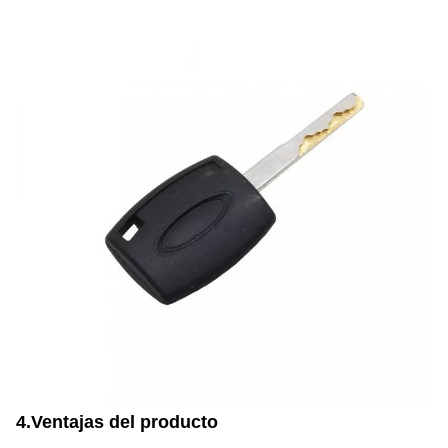
4.
Ventajas del producto