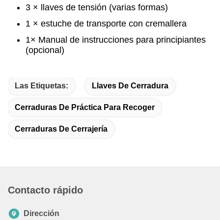
3 × llaves de tensión (varias formas)
1 × estuche de transporte con cremallera
1× Manual de instrucciones para principiantes
(opcional)
Las Etiquetas:
Llaves De Cerradura
Cerraduras De Práctica Para Recoger
Cerraduras De Cerrajería
Contacto rápido
Dirección