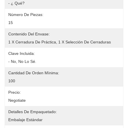
- ¿ Qué?
Número De Piezas:
15
Contenido Del Envase:
1 X Cerradura De Práctica, 1 X Selección De Cerraduras
Clave Incluida:
- No, No Lo Sé.
Cantidad De Orden Mínima:
100
Precio:
Negotiate
Detalles De Empaquetado:
Embalaje Estándar