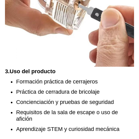
3.
Uso del producto
Formación práctica de cerrajeros
Práctica de cerradura de bricolaje
Concienciación y pruebas de seguridad
Requisitos de la sala de escape o uso de
afición
Aprendizaje STEM y curiosidad mecánica