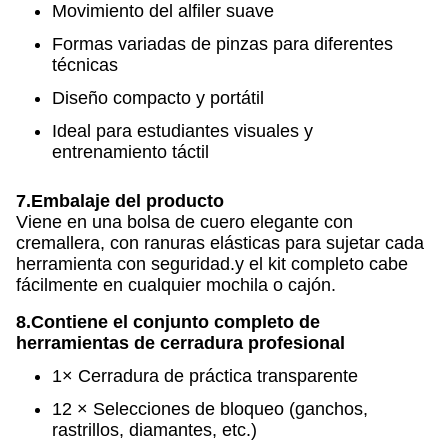
Movimiento del alfiler suave
Formas variadas de pinzas para diferentes
técnicas
Diseño compacto y portátil
Ideal para estudiantes visuales y
entrenamiento táctil
7.
Embalaje del producto
Viene en una bolsa de cuero elegante con
cremallera, con ranuras elásticas para sujetar cada
herramienta con seguridad.y el kit completo cabe
fácilmente en cualquier mochila o cajón.
8.
Contiene el conjunto completo de
herramientas de cerradura profesional
1× Cerradura de práctica transparente
12 × Selecciones de bloqueo (ganchos,
rastrillos, diamantes, etc.)