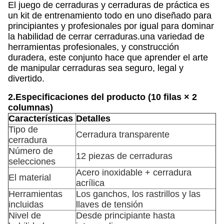
El juego de cerraduras y cerraduras de práctica es
un kit de entrenamiento todo en uno diseñado para
principiantes y profesionales por igual para dominar
la habilidad de cerrar cerraduras.una variedad de
herramientas profesionales, y construcción
duradera, este conjunto hace que aprender el arte
de manipular cerraduras sea seguro, legal y
divertido.
2.
Especificaciones del producto (10 filas × 2
columnas)
Características
Detalles
Tipo de
Cerradura transparente
cerradura
Número de
12 piezas de cerraduras
selecciones
Acero inoxidable + cerradura
El material
acrílica
Herramientas
Los ganchos, los rastrillos y las
incluidas
llaves de tensión
Nivel de
Desde principiante hasta