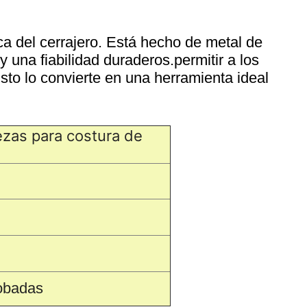
ca del cerrajero. Está hecho de metal de
 una fiabilidad duraderos.permitir a los
sto lo convierte en una herramienta ideal
ezas para costura de 
obadas