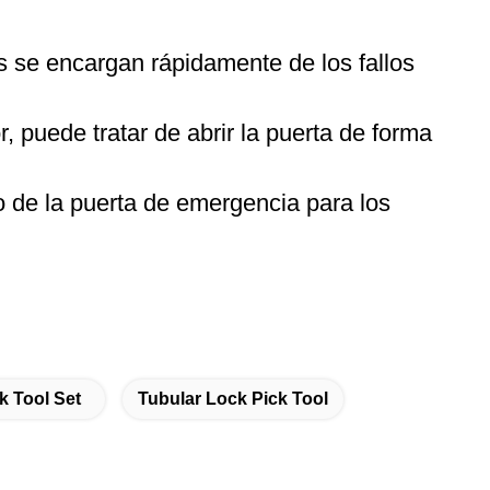
s se encargan rápidamente de los fallos
r, puede tratar de abrir la puerta de forma
 de la puerta de emergencia para los
k Tool Set
Tubular Lock Pick Tool