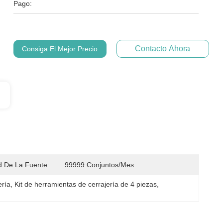
Pago:
Contacto Ahora
Consiga El Mejor Precio
 De La Fuente:
99999 Conjuntos/mes
ería
, 
Kit de herramientas de cerrajería de 4 piezas
, 