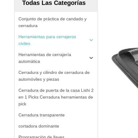
Todas Las Categorías
Conjunto de práctica de candado y
cerradura
Herramientas para cerrajeros
civiles
Herramientas de cerrajería
automática
Cerradura y cilindro de cerradura de
automóviles y piezas
Cerradura de puerta de la casa Lishi 2
en 1 Picks Cerradura herramientas de
pick
Cerradura transparente
cortadora dominante
Programación de llaves