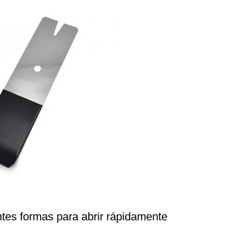
ntes formas para abrir rápidamente