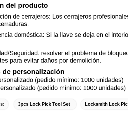
n del producto
ión de cerrajeros: Los cerrajeros profesionale
cerraduras.
cia doméstica: Si la llave se deja en el interio
ad/Seguridad: resolver el problema de bloqueo
tes para evitar daños por demolición.
 de personalización
ersonalizado (pedido mínimo: 1000 unidades)
ersonalizado (pedido mínimo: 1000 unidades)
s:
3pcs Lock Pick Tool Set
Locksmith Lock Pic