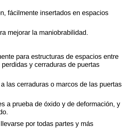
ón, fácilmente insertados en espacios
ra mejorar la maniobrabilidad.
mente para estructuras de espacios entre
 perdidas y cerraduras de puertas
 a las cerraduras o marcos de las puertas
es a prueba de óxido y de deformación, y
do.
 llevarse por todas partes y más