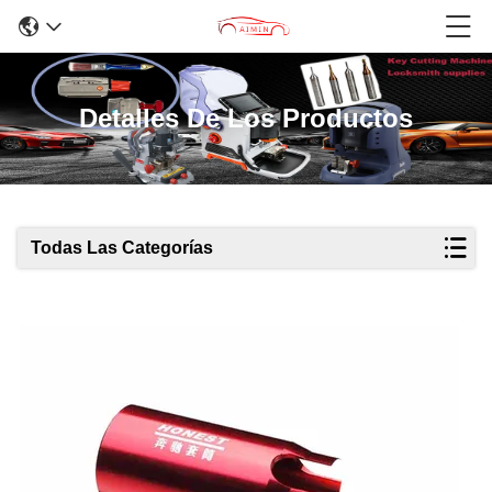
Detalles De Los Productos
Todas Las Categorías