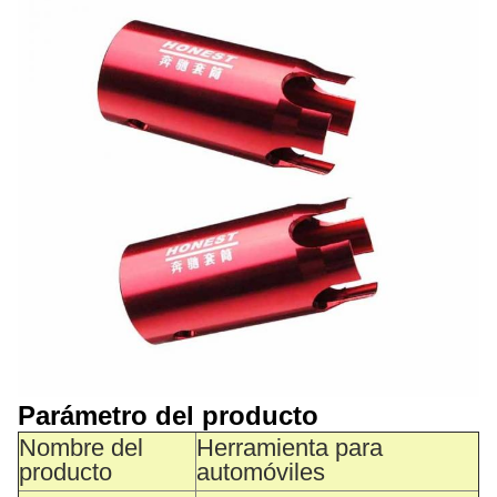
Parámetro del producto
Nombre del
Herramienta para
producto
automóviles