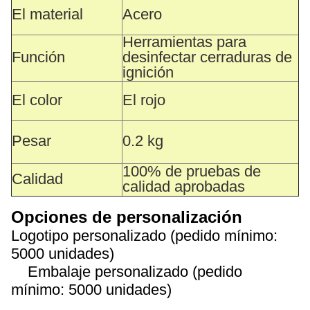
El material
Acero
Herramientas para
Función
desinfectar cerraduras de
ignición
El color
El rojo
Pesar
0.2 kg
100% de pruebas de
Calidad
calidad aprobadas
Opciones de personalización
Logotipo personalizado (pedido mínimo:
5000 unidades)
Embalaje personalizado (pedido
mínimo: 5000 unidades)