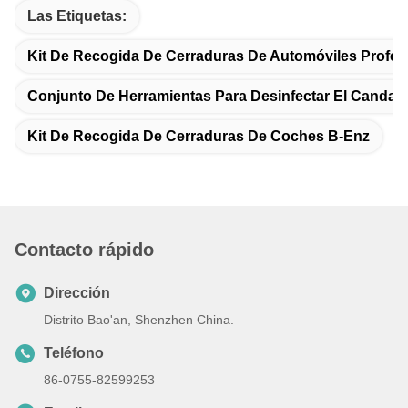
Las Etiquetas:
Kit De Recogida De Cerraduras De Automóviles Profes
Conjunto De Herramientas Para Desinfectar El Canda
Kit De Recogida De Cerraduras De Coches B-Enz
Contacto rápido
Dirección
Distrito Bao'an, Shenzhen China.
Teléfono
86-0755-82599253