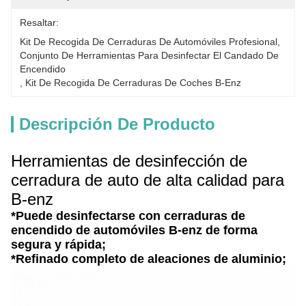
Resaltar:
Kit De Recogida De Cerraduras De Automóviles Profesional
, 
Conjunto De Herramientas Para Desinfectar El Candado De 
Encendido
, 
Kit De Recogida De Cerraduras De Coches B-Enz
Descripción De Producto
Herramientas de desinfección de
cerradura de auto de alta calidad para
B-enz
*Puede desinfectarse con cerraduras de
encendido de automóviles B-enz de forma
segura y rápida;
*Refinado completo de aleaciones de aluminio;