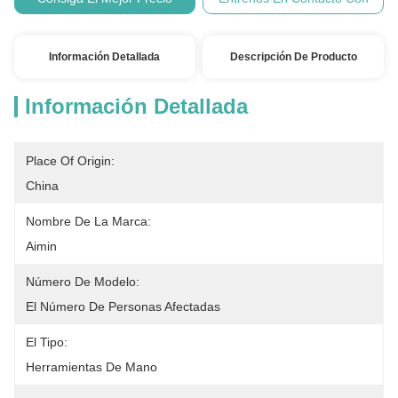
Información Detallada
Descripción De Producto
Información Detallada
Place Of Origin:
China
Nombre De La Marca:
Aimin
Número De Modelo:
El Número De Personas Afectadas
El Tipo:
Herramientas De Mano