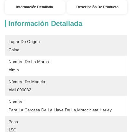
Información Detallada
Descripción De Producto
Información Detallada
Lugar De Origen:
China.
Nombre De La Marca:
Aimin
Número De Modelo:
AML090032
Nombre:
Para La Carcasa De La Llave De La Motocicleta Harley
Peso:
15G