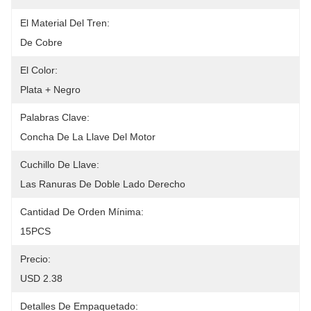
El Material Del Tren:
De Cobre
El Color:
Plata + Negro
Palabras Clave:
Concha De La Llave Del Motor
Cuchillo De Llave:
Las Ranuras De Doble Lado Derecho
Cantidad De Orden Mínima:
15PCS
Precio:
USD 2.38
Detalles De Empaquetado: