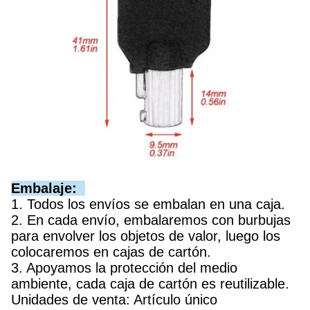
Embalaje:
1. Todos los envíos se embalan en una caja.
2. En cada envío, embalaremos con burbujas
para envolver los objetos de valor, luego los
colocaremos en cajas de cartón.
3. Apoyamos la protección del medio
ambiente, cada caja de cartón es reutilizable.
Unidades de venta: Artículo único