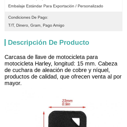
Embalaje Estándar Para Exportación / Personalizado
Condiciones De Pago:
T/T, Dinero, Gram, Pago Amigo
Descripción De Producto
Carcasa de llave de motocicleta para
motocicleta Harley,
longitud: 15 mm.
Cabeza
de cuchara de aleación de cobre y níquel,
productos de calidad, que ofrecen venta al por
mayor.