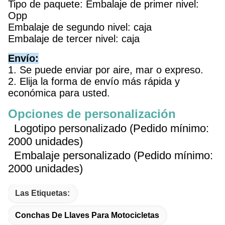
Tipo de paquete: Embalaje de primer nivel:
Opp
Embalaje de segundo nivel: caja
Embalaje de tercer nivel: caja
Envío:
1. Se puede enviar por aire, mar o expreso.
2. Elija la forma de envío más rápida y
económica para usted.
Opciones de personalización
Logotipo personalizado (Pedido mínimo:
2000 unidades)
Embalaje personalizado (Pedido mínimo:
2000 unidades)
Las Etiquetas:
Conchas De Llaves Para Motocicletas