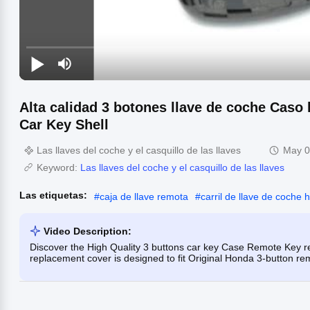
Alta calidad 3 botones llave de coche Caso
Car Key Shell
Las llaves del coche y el casquillo de las llaves
May 0
Keyword:
Las llaves del coche y el casquillo de las llaves
Las etiquetas:
#
caja de llave remota
#
carril de llave de coche
Video Description:
Discover the High Quality 3 buttons car key Case Remote Key 
replacement cover is designed to fit Original Honda 3-button remo