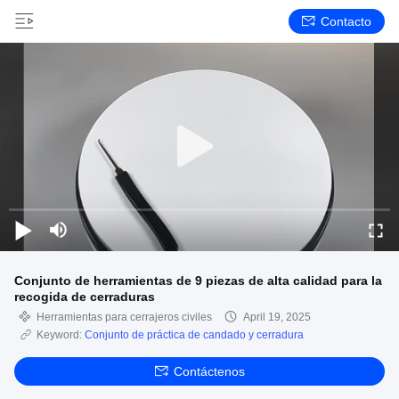
Contacto
Conjunto de herramientas de 9 piezas de alta calidad para la
recogida de cerraduras
Herramientas para cerrajeros civiles
April 19, 2025
Keyword:
Conjunto de práctica de candado y cerradura
Contáctenos