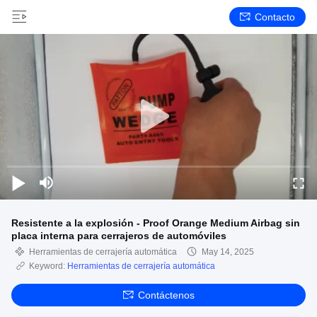
Contacto
Resistente a la explosión - Proof Orange Medium Airbag sin
placa interna para cerrajeros de automóviles
Herramientas de cerrajería automática
May 14, 2025
Keyword:
Herramientas de cerrajería automática
Contáctenos